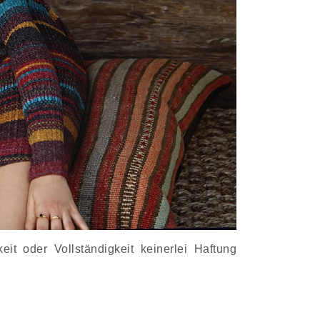
it oder Vollständigkeit keinerlei Haftung