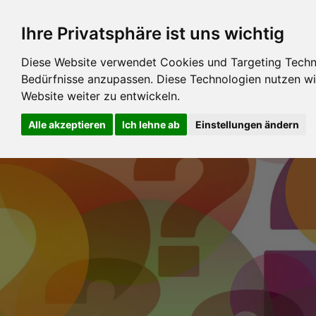
Ihre Privatsphäre ist uns wichtig
Diese Website verwendet Cookies und Targeting Technol
Bedürfnisse anzupassen. Diese Technologien nutzen 
Website weiter zu entwickeln.
Alle akzeptieren
Ich lehne ab
Einstellungen ändern