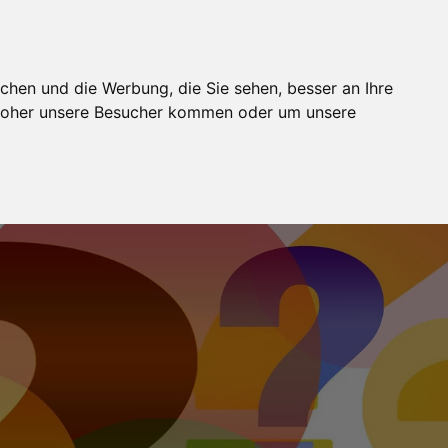
BUCHUNG
MODELJOBS
FOTOSTUDIOS
WIKI
chen und die Werbung, die Sie sehen, besser an Ihre
 woher unsere Besucher kommen oder um unsere