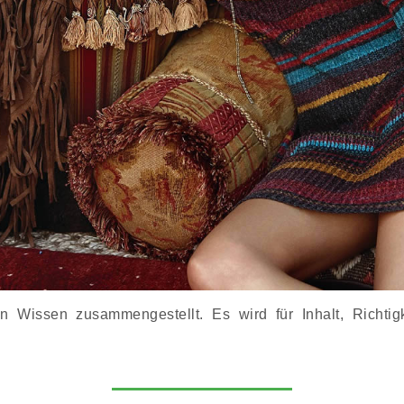
Wissen zusammengestellt. Es wird für Inhalt, Richtigke