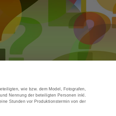
eteiligten, wie bzw. dem Model, Fotografen,
 und Nennung der beteiligten Personen inkl.
 eine Stunden vor Produktionstermin von der