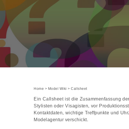
Home
>
Model Wiki
> Callsheet
Ein Callsheet ist die Zusammenfassung der 
Stylisten oder Visagisten, vor Produktions
Kontaktdaten, wichtige Treffpunkte und Uhr
Modelagentur verschickt.