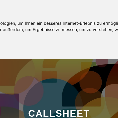
AGENTUR
MODELBEWERBUNG
MODELKARTEI
ogien, um Ihnen ein besseres Internet-Erlebnis zu ermögli
wir außerdem, um Ergebnisse zu messen, um zu verstehen,
CALLSHEET