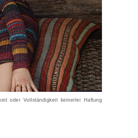
it oder Vollständigkeit keinerlei Haftung