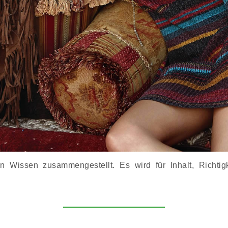
Wissen zusammengestellt. Es wird für Inhalt, Richtigke