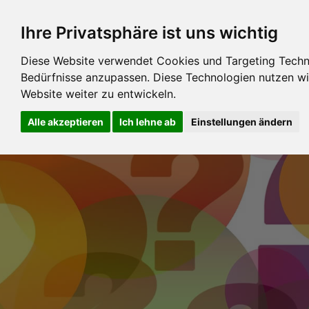
Ihre Privatsphäre ist uns wichtig
Diese Website verwendet Cookies und Targeting Technol
Bedürfnisse anzupassen. Diese Technologien nutzen 
Website weiter zu entwickeln.
Alle akzeptieren
Ich lehne ab
Einstellungen ändern