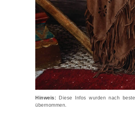
Hinweis:
Diese Infos wurden nach besten 
übernommen.