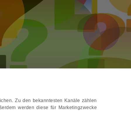
eichen. Zu den bekanntesten Kanäle zählen
ußerdem werden diese für Marketingzwecke