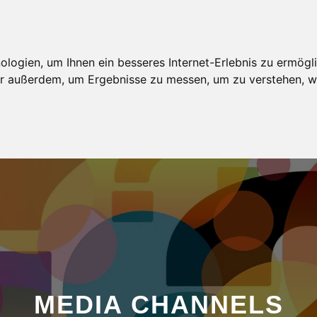
AGENTUR
MODELBEWERBUNG
MODELKARTEI
ogien, um Ihnen ein besseres Internet-Erlebnis zu ermögli
wir außerdem, um Ergebnisse zu messen, um zu verstehen,
MEDIA CHANNELS