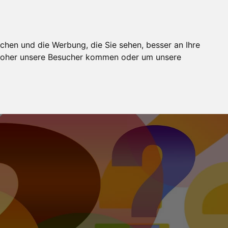
BUCHUNG
MODELJOBS
FOTOSTUDIOS
WIKI
chen und die Werbung, die Sie sehen, besser an Ihre
 woher unsere Besucher kommen oder um unsere