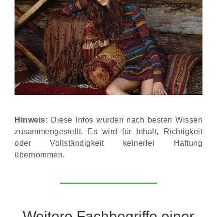
Hinweis:
Diese Infos wurden nach besten Wissen
zusammengestellt. Es wird für Inhalt, Richtigkeit
oder Vollständigkeit keinerlei Haftung
übernommen.
Weitere Fachbegriffe einer