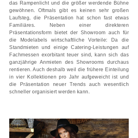
das Rampenlicht und die größer werdende Bühne
gewöhnen. Oftmals gibt es keinen sehr großen
Laufsteg, die Präsentation hat schon fast etwas
Familiäres. Neben einer direkteren
Präsentationsform bietet der Showroom auch für
die Modelabels wirtschaftliche Vorteile: Da die
Standmieten und einige Catering-Leistungen auf
Fachmessen exorbitant teuer sind, kann sich das
ganzjährige Anmieten des Showrooms durchaus
rentieren. Auch deshalb weil die frühere Einteilung
in vier Kollektionen pro Jahr aufgeweicht ist und
die Präsentation neuer Trends auch wesentlich
schneller organisiert werden kann.