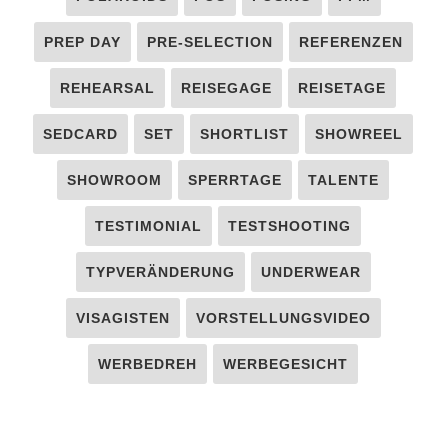
PREP DAY
PRE-SELECTION
REFERENZEN
REHEARSAL
REISEGAGE
REISETAGE
SEDCARD
SET
SHORTLIST
SHOWREEL
SHOWROOM
SPERRTAGE
TALENTE
TESTIMONIAL
TESTSHOOTING
TYPVERÄNDERUNG
UNDERWEAR
VISAGISTEN
VORSTELLUNGSVIDEO
WERBEDREH
WERBEGESICHT