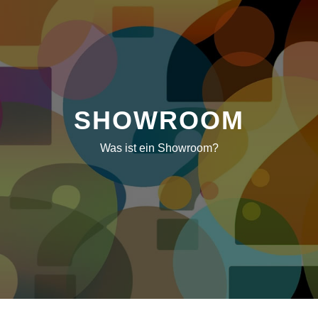
SHOWROOM
Was ist ein Showroom?