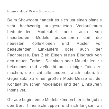
Home
>
Model Wiki
> Showroom
Beim Showroom handelt es sich um einen oftmals
sehr hochwertig ausgestatteten Verkaufsraum
bedeutender Modelabel oder auch von
Importeuren. Models präsentieren dort die
neuesten Kollektionen und Muster vor
bedeutenden Einkäufern oder auch der
Fachpresse. Das Ziel: Einen ersten Eindruck von
den neuen Farben, Schnitten oder Materialien zu
bekommen und vielleicht auch einige Fotos zu
machen, die nicht alle anderen auch haben. Im
Gegensatz zu einer großen Mode-Messe ist der
Kontakt zwischen Modelabel und den Einkäufern
intensiver.
Gerade beginnende Models können hier sehr gut in
den Beruf hineinschnuppern und sich langsam an