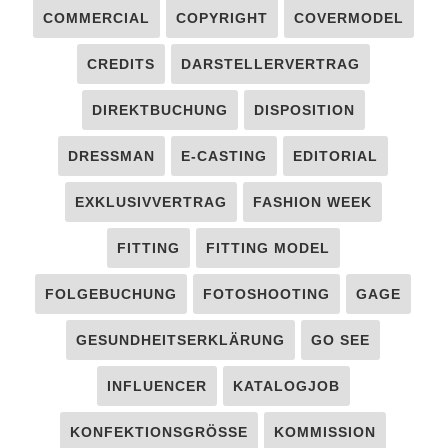
COMMERCIAL
COPYRIGHT
COVERMODEL
CREDITS
DARSTELLERVERTRAG
DIREKTBUCHUNG
DISPOSITION
DRESSMAN
E-CASTING
EDITORIAL
EXKLUSIVVERTRAG
FASHION WEEK
FITTING
FITTING MODEL
FOLGEBUCHUNG
FOTOSHOOTING
GAGE
GESUNDHEITSERKLÄRUNG
GO SEE
INFLUENCER
KATALOGJOB
KONFEKTIONSGRÖSSE
KOMMISSION