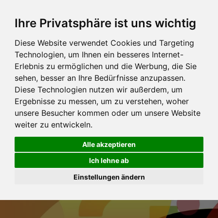
Ihre Privatsphäre ist uns wichtig
Diese Website verwendet Cookies und Targeting
Technologien, um Ihnen ein besseres Internet-
Erlebnis zu ermöglichen und die Werbung, die Sie
sehen, besser an Ihre Bedürfnisse anzupassen.
Diese Technologien nutzen wir außerdem, um
Ergebnisse zu messen, um zu verstehen, woher
unsere Besucher kommen oder um unsere Website
weiter zu entwickeln.
Alle akzeptieren
Ich lehne ab
Einstellungen ändern