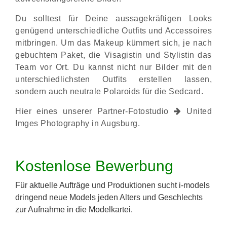
Du solltest für Deine aussagekräftigen Looks
genügend unterschiedliche Outfits und Accessoires
mitbringen. Um das Makeup kümmert sich, je nach
gebuchtem Paket, die Visagistin und Stylistin das
Team vor Ort. Du kannst nicht nur Bilder mit den
unterschiedlichsten Outfits erstellen lassen,
sondern auch neutrale Polaroids für die Sedcard.
Hier eines unserer Partner-Fotostudio
United
Imges Photography
in Augsburg.
Kostenlose Bewerbung
Für aktuelle Aufträge und Produktionen sucht i-models
dringend neue Models jeden Alters und Geschlechts
zur Aufnahme in die Modelkartei.