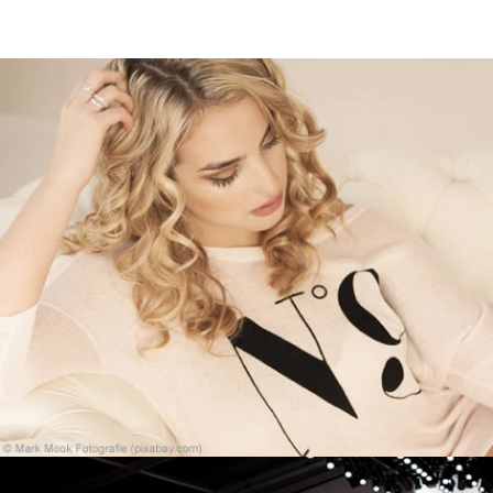
Aachen:
Modelagentur Aachen
Freiburg:
Modelagentur Freiburg
Modelagenturen
Ludwigshafen:
Modelagentur Ludwigshafen
Augsburg:
Modelagentur Augsburg
Gelsenkirchen:
Modelagentur Gelsenkirchen
Magdeburg:
Modelagentur Magdeburg
deutschlandweit
Models: Newcomer und
Berlin:
Modelagentur Berlin
Hagen:
Modelagentur Hagen
Mainz:
Modelagentur Mainz
Bielefeld:
Modelagentur Bielefeld
Modelkartei
Halle:
Modelagentur Halle
I-MODELS bietet Ihnen einen idealen Überblick über
Mannheim:
Modelagentur Mannheim
Bochum:
Modelagentur Bochum
Hamburg:
Modelagentur Hamburg
Modelagenturen
deutschlandweit und
Models in
München:
Modelagentur München
Bonn:
Modelagentur Bonn
I-MODELS bietet eine reichhaltige Auswahl an
Hamm:
Modelagentur Hamm
Deutschland
und Europa. Idealer Weise unterstützt
Münster:
Modelagentur Münster
Braunschweig:
Modelagentur Braunschweig
Models
aus ganz Deutschland und Europa.
Hannover:
Modelagentur Hannover
Sie eine seriöse und erfahrene Modelagentur als
Nürnberg:
Modelagentur Nürnberg
Bremen:
Modelagentur Bremen
Grundsätzlich sind alle aktiven Models in unserer
Herne:
Modelagentur Herne
Ansprechpartner in der Nähe Ihres Firmensitzes. Eine
Oberhausen:
Modelagentur Oberhausen
Chemnitz:
Modelagentur Chemnitz
Modelkartei gelistet. Über die detaillierte
Karlsruhe:
Modelagentur Karlsruhe
flexible regionale und überregionale Buchung kann
Oldenburg:
Modelagentur Oldenburg
Dortmund:
Modelagentur Dortmund
MODELAGENTUR I-MODELS | SINCE 2004
Suchfunktion finden Auftraggeber direkt die richtigen
Kassel:
Modelagentur Kassel
sieben Tage in der Woche direkt über die Sedcard
Osnabrück:
Modelagentur Osnabrück
Dresden:
Modelagentur Dresden
Models für die entsprechende Projektanforderungen.
Kiel:
Modelagentur Kiel
KOSTENLOS BEWERBEN
erfolgen. Zur effizienten Buchung von Models aus
Rostock:
Modelagentur Rostock
Duisburg:
Modelagentur Duisburg
Sollten Sie jedoch nicht gleich fündig werden,
Köln:
Modelagentur Köln
vielen Großstädten in ganz Deutschland kombiniert I-
Saarbrücken:
Modelagentur Saarbrücken
Düsseldorf:
Modelagentur Düsseldorf
senden Sie unserer
Modelagentur
einfach eine
Krefeld:
Modelagentur Krefeld
MODELS kundenorientiert standortbezogener Daten.
Solingen:
Modelagentur Solingen
Erfurt:
Modelagentur Erfurt
Projektanfrage zu. Im Anschluss übermitteln wir
Leipzig:
Modelagentur Leipzig
Die Agentur unterhält ein über die Jahre gewachsenes
Stuttgart:
Modelagentur Stuttgart
Essen:
Modelagentur Essen
Ihnen kostenlos und unverbindlich eine
Leverkusen:
Modelagentur Leverkusen
und aufgebautes umfangreiches Netzwerk von
Wiesbaden:
Modelagentur Wiesbaden
Frankfurt:
Modelagentur Frankfurt
überregionale Modelselektion per e-Mail. Als
Lübeck:
Modelagentur Lübeck
Modelagenturen, Visagisten und Fotografen
Wuppertal:
Modelagentur Wuppertal
Castingagentur und Modelagentur für Models
deutschlandweit. Zahlreiche Kunden konnten bereits
unterschiedlichen Genres bieten wir ein reichhaltiges