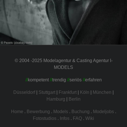
KOSTENLOS BEWERBEN
© 2004 -2025 Modelagentur & Casting Agentur I-
MODELS
//
kompetent
//
trendig
//
seriös
//
erfahren
Düsseldorf
|
Stuttgart
|
Frankfurt
|
Köln
|
München
|
Hamburg
|
Berlin
Home
.
Bewerbung
.
Models
.
Buchung
.
Modeljobs
.
Fotostudios
.
Infos
.
FAQ
.
Wiki