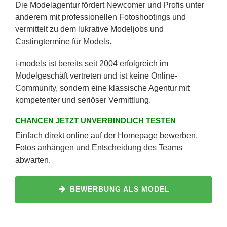
Die Modelagentur fördert Newcomer und Profis unter
anderem mit professionellen Fotoshootings und
vermittelt zu dem lukrative Modeljobs und
Castingtermine für Models.
i-models ist bereits seit 2004 erfolgreich im
Modelgeschäft vertreten und ist keine Online-
Community, sondern eine klassische Agentur mit
kompetenter und seriöser Vermittlung.
CHANCEN JETZT UNVERBINDLICH TESTEN
Einfach direkt online auf der Homepage bewerben,
Fotos anhängen und Entscheidung des Teams
abwarten.
BEWERBUNG ALS MODEL