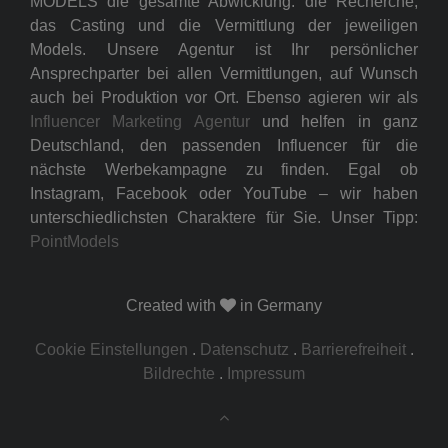
MODELS die gesamte Abwicklung: die Recherche,
das Casting und die Vermittlung der jeweiligen
Models. Unsere Agentur ist Ihr persönlicher
Ansprechparter bei allen Vermittlungen, auf Wunsch
auch bei Produktion vor Ort. Ebenso agieren wir als
Influencer Marketing Agentur
und helfen in ganz
Deutschland, den passenden Influencer für die
nächste Werbekampagne zu finden. Egal ob
Instagram, Facebook oder YouTube – wir haben
unterschiedlichsten Charaktere für Sie. Unser Tipp:
PointModels
Created with
in Germany
Cookie Einstellungen
.
Datenschutz
.
Barrierefreiheit
.
Bildrechte
.
Impressum