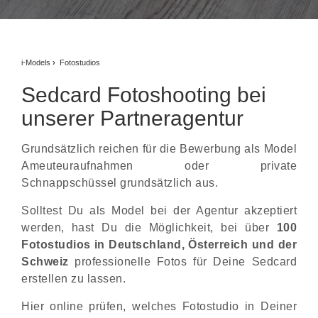
i-Models
Fotostudios
Sedcard Fotoshooting bei
unserer Partneragentur
Grundsätzlich reichen für die Bewerbung als Model
Ameuteuraufnahmen oder private
Schnappschüssel grundsätzlich aus.
Solltest Du als Model bei der Agentur akzeptiert
werden, hast Du die Möglichkeit, bei über
100
Fotostudios in Deutschland, Österreich und der
Schweiz
professionelle Fotos für Deine Sedcard
erstellen zu lassen.
Hier online prüfen, welches Fotostudio in Deiner