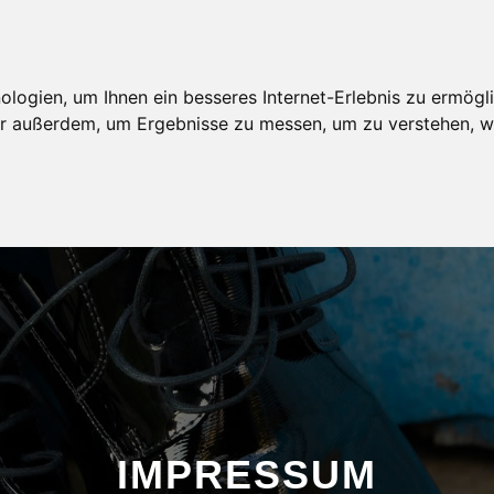
AGENTUR
MODELBEWERBUNG
MODELKARTEI
ogien, um Ihnen ein besseres Internet-Erlebnis zu ermögli
wir außerdem, um Ergebnisse zu messen, um zu verstehen,
IMPRESSUM