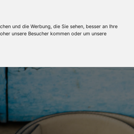
BUCHUNG
MODELJOBS
FOTOSTUDIOS
WIKI
chen und die Werbung, die Sie sehen, besser an Ihre
 woher unsere Besucher kommen oder um unsere