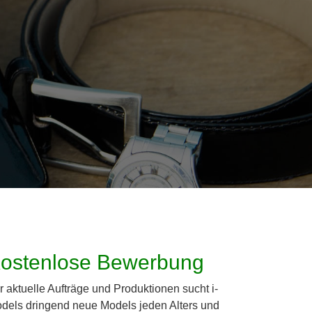
ostenlose Bewerbung
r aktuelle Aufträge und Produktionen sucht i-
dels dringend neue Models jeden Alters und