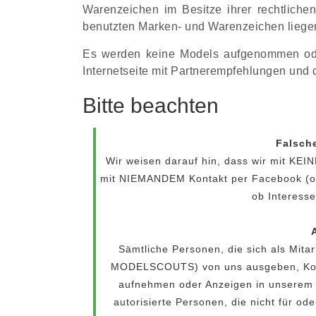
Warenzeichen im Besitze ihrer rechtliche
benutzten Marken- und Warenzeichen liegen
Es werden keine Models aufgenommen oder 
Internetseite mit Partnerempfehlungen und
Bitte beachten
Falsch
Wir weisen darauf hin, dass wir mit K
mit NIEMANDEM Kontakt per Facebook (od
ob Interess
Sämtliche Personen, die sich als Mi
MODELSCOUTS) von uns ausgeben, Kont
aufnehmen oder Anzeigen in unserem N
autorisierte Personen, die nicht für ode