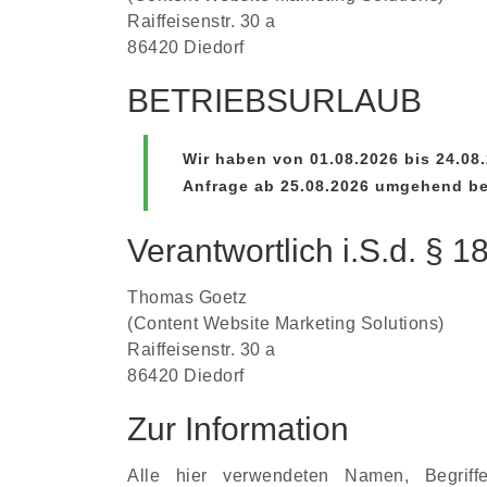
Raiffeisenstr. 30 a
86420 Diedorf
BETRIEBSURLAUB
Wir haben von 01.08.2026 bis 24.08
Anfrage ab 25.08.2026 umgehend bea
Verantwortlich i.S.d. § 
Thomas Goetz
(Content Website Marketing Solutions)
Raiffeisenstr. 30 a
86420 Diedorf
Zur Information
Alle hier verwendeten Namen, Begrif