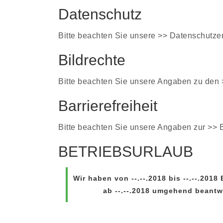
Datenschutz
Bitte beachten Sie unsere >>
Datenschutze
Bildrechte
Bitte beachten Sie unsere Angaben zu den
Barrierefreiheit
Bitte beachten Sie unsere Angaben zur >>
B
BETRIEBSURLAUB
Wir haben von --.--.2018 bis --.--.201
ab --.--.2018 umgehend beantwo