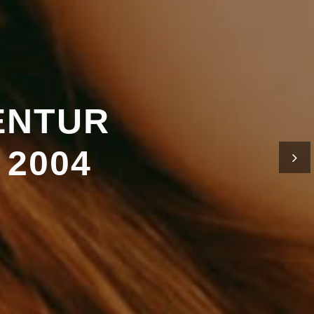
ENTUR
 2004