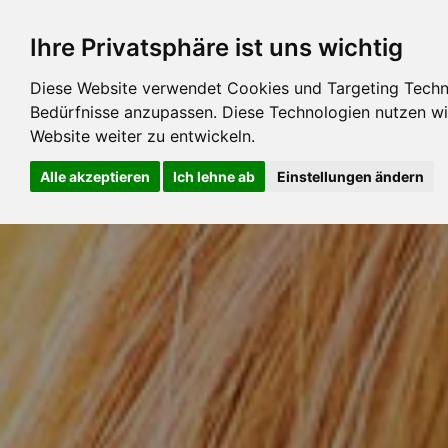
Ihre Privatsphäre ist uns wichtig
Diese Website verwendet Cookies und Targeting Technol
Bedürfnisse anzupassen. Diese Technologien nutzen 
Website weiter zu entwickeln.
Alle akzeptieren
Ich lehne ab
Einstellungen ändern