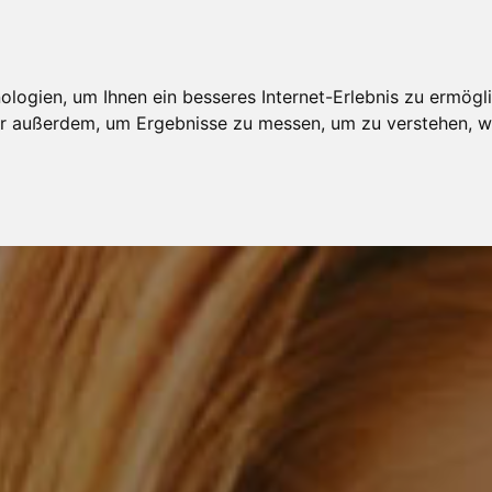
AGENTUR
MODELBEWERBUNG
MODELKARTEI
ogien, um Ihnen ein besseres Internet-Erlebnis zu ermögli
wir außerdem, um Ergebnisse zu messen, um zu verstehen,