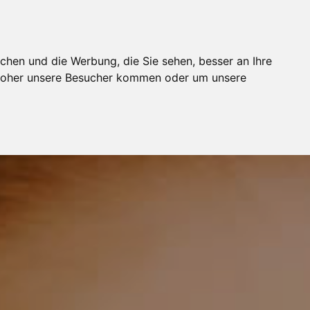
BUCHUNG
MODELJOBS
FOTOSTUDIOS
WIKI
chen und die Werbung, die Sie sehen, besser an Ihre
 woher unsere Besucher kommen oder um unsere