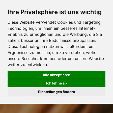
Ihre Privatsphäre ist uns wichtig
Diese Website verwendet Cookies und Targeting
Technologien, um Ihnen ein besseres Internet-
Erlebnis zu ermöglichen und die Werbung, die Sie
sehen, besser an Ihre Bedürfnisse anzupassen.
Diese Technologien nutzen wir außerdem, um
Ergebnisse zu messen, um zu verstehen, woher
unsere Besucher kommen oder um unsere Website
weiter zu entwickeln.
Alle akzeptieren
Ich lehne ab
Einstellungen ändern