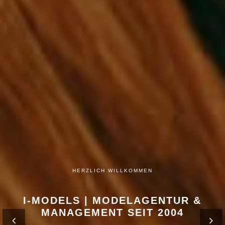
HERZLICH WILLKOMMEN
I-MODELS | MODELAGENTUR &
MANAGEMENT SEIT 2004