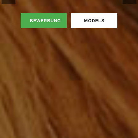
BEWERBUNG
MODELS