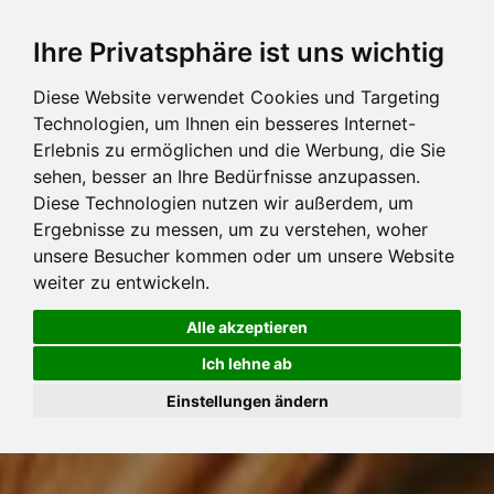
Ihre Privatsphäre ist uns wichtig
Diese Website verwendet Cookies und Targeting
Technologien, um Ihnen ein besseres Internet-
Erlebnis zu ermöglichen und die Werbung, die Sie
sehen, besser an Ihre Bedürfnisse anzupassen.
Diese Technologien nutzen wir außerdem, um
Ergebnisse zu messen, um zu verstehen, woher
unsere Besucher kommen oder um unsere Website
weiter zu entwickeln.
Alle akzeptieren
Ich lehne ab
Einstellungen ändern