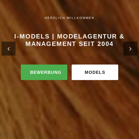
HERZLICH WILLKOMMEN
I-MODELS | MODELAGENTUR &
MANAGEMENT SEIT 2004
BEWERBUNG
MODELS