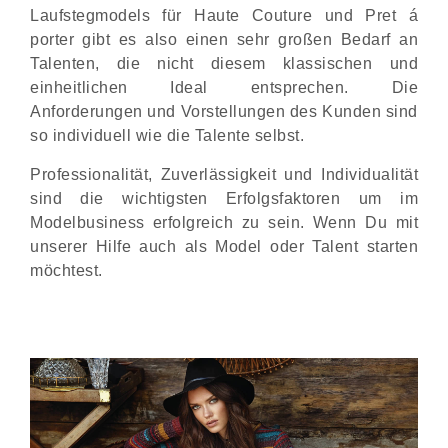
Laufstegmodels für Haute Couture und Pret á
porter gibt es also einen sehr großen Bedarf an
Talenten, die nicht diesem klassischen und
einheitlichen Ideal entsprechen. Die
Anforderungen und Vorstellungen des Kunden sind
so individuell wie die Talente selbst.
Professionalität, Zuverlässigkeit und Individualität
sind die wichtigsten Erfolgsfaktoren um im
Modelbusiness erfolgreich zu sein. Wenn Du mit
unserer Hilfe auch als Model oder Talent starten
möchtest.