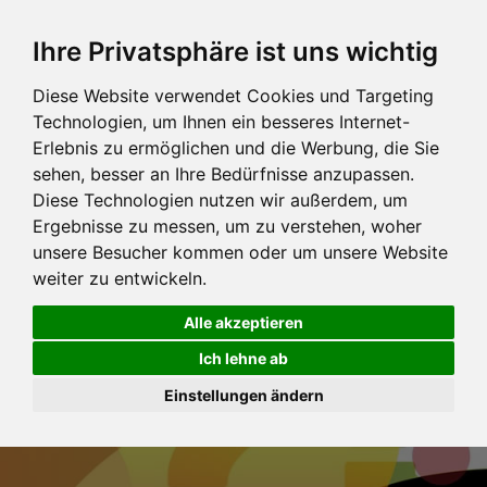
Ihre Privatsphäre ist uns wichtig
Diese Website verwendet Cookies und Targeting
Technologien, um Ihnen ein besseres Internet-
Erlebnis zu ermöglichen und die Werbung, die Sie
sehen, besser an Ihre Bedürfnisse anzupassen.
Diese Technologien nutzen wir außerdem, um
Ergebnisse zu messen, um zu verstehen, woher
unsere Besucher kommen oder um unsere Website
weiter zu entwickeln.
Alle akzeptieren
Ich lehne ab
Einstellungen ändern