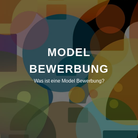
MODEL
BEWERBUNG
Was ist eine Model Bewerbung?