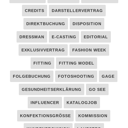
CREDITS
DARSTELLERVERTRAG
DIREKTBUCHUNG
DISPOSITION
DRESSMAN
E-CASTING
EDITORIAL
EXKLUSIVVERTRAG
FASHION WEEK
FITTING
FITTING MODEL
FOLGEBUCHUNG
FOTOSHOOTING
GAGE
GESUNDHEITSERKLÄRUNG
GO SEE
INFLUENCER
KATALOGJOB
KONFEKTIONSGRÖSSE
KOMMISSION