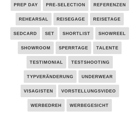
PREP DAY
PRE-SELECTION
REFERENZEN
REHEARSAL
REISEGAGE
REISETAGE
SEDCARD
SET
SHORTLIST
SHOWREEL
SHOWROOM
SPERRTAGE
TALENTE
TESTIMONIAL
TESTSHOOTING
TYPVERÄNDERUNG
UNDERWEAR
VISAGISTEN
VORSTELLUNGSVIDEO
WERBEDREH
WERBEGESICHT