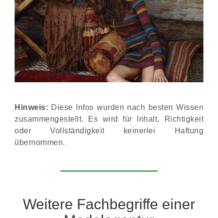
Hinweis:
Diese Infos wurden nach besten Wissen
zusammengestellt. Es wird für Inhalt, Richtigkeit
oder Vollständigkeit keinerlei Haftung
übernommen.
Weitere Fachbegriffe einer