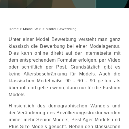
Home
>
Model Wiki
> Model Bewerbung
Unter einer Model Bewerbung versteht man ganz
klassisch die Bewerbung bei einer Modelagentur.
Dies kann online direkt auf der Internetseite mit
dem entsprechendem Formular erfolgen, per Video
oder schriftlich per Post. Grundsätzlich gibt es
keine Altersbeschränkung für Models. Auch die
klassischen Modelmaße 90 - 60 - 90 gelten als
überholt und gelten wenn, dann nur für die Fashion
Models.
Hinsichtlich des demographischen Wandels und
der Veränderung des Bevölkerungsstruktur werden
immer mehr Senior Models, Best Ager Models und
Plus Size Models gesucht. Neben den klassischen