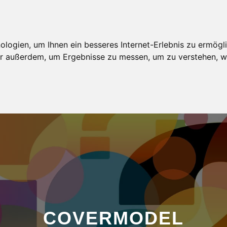
AGENTUR
MODELBEWERBUNG
MODELKARTEI
ogien, um Ihnen ein besseres Internet-Erlebnis zu ermögli
wir außerdem, um Ergebnisse zu messen, um zu verstehen,
COVERMODEL