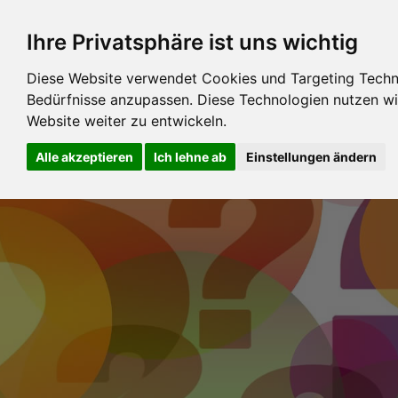
Ihre Privatsphäre ist uns wichtig
Diese Website verwendet Cookies und Targeting Technol
Bedürfnisse anzupassen. Diese Technologien nutzen 
Website weiter zu entwickeln.
Alle akzeptieren
Ich lehne ab
Einstellungen ändern