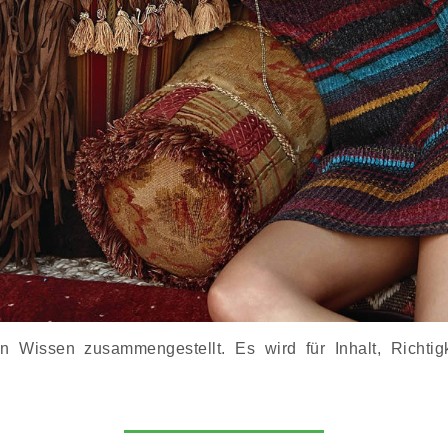
Wissen zusammengestellt. Es wird für Inhalt, Richtigke