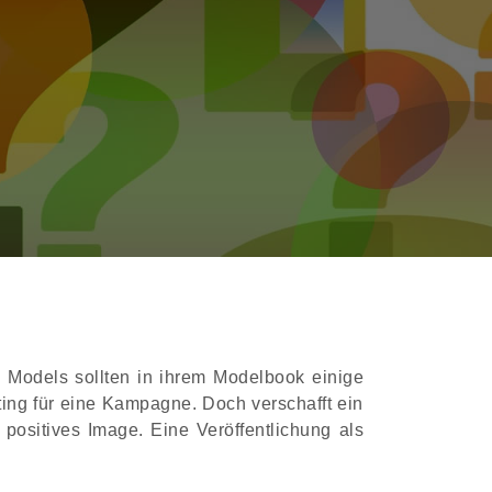
on Models sollten in ihrem Modelbook einige
ing für eine Kampagne. Doch verschafft ein
ositives Image. Eine Veröffentlichung als