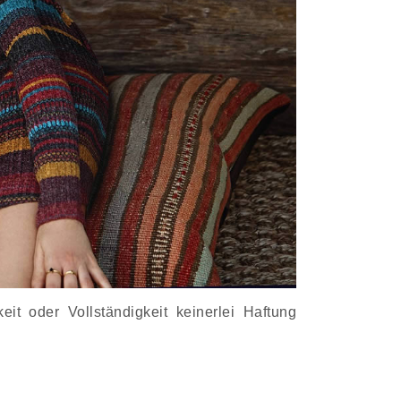
it oder Vollständigkeit keinerlei Haftung