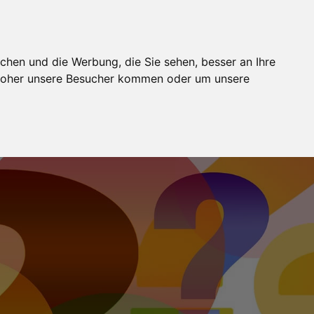
BUCHUNG
MODELJOBS
FOTOSTUDIOS
WIKI
chen und die Werbung, die Sie sehen, besser an Ihre
 woher unsere Besucher kommen oder um unsere