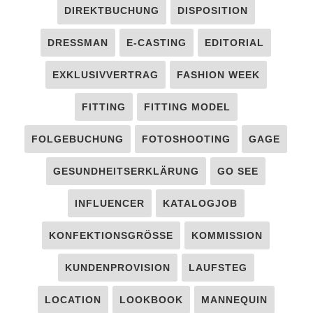
DIREKTBUCHUNG
DISPOSITION
DRESSMAN
E-CASTING
EDITORIAL
EXKLUSIVVERTRAG
FASHION WEEK
FITTING
FITTING MODEL
FOLGEBUCHUNG
FOTOSHOOTING
GAGE
GESUNDHEITSERKLÄRUNG
GO SEE
INFLUENCER
KATALOGJOB
KONFEKTIONSGRÖSSE
KOMMISSION
KUNDENPROVISION
LAUFSTEG
LOCATION
LOOKBOOK
MANNEQUIN