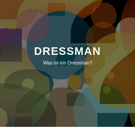
DRESSMAN
Was ist ein Dressman?