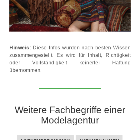
Hinweis:
Diese Infos wurden nach besten Wissen
zusammengestellt. Es wird für Inhalt, Richtigkeit
oder Vollständigkeit keinerlei Haftung
übernommen.
Weitere Fachbegriffe einer
Modelagentur