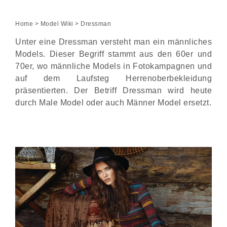
Home
>
Model Wiki
> Dressman
Unter eine Dressman versteht man ein männliches
Models. Dieser Begriff stammt aus den 60er und
70er, wo männliche Models in Fotokampagnen und
auf dem Laufsteg Herrenoberbekleidung
präsentierten. Der Betriff Dressman wird heute
durch Male Model oder auch Männer Model ersetzt.