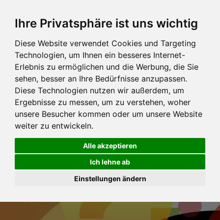
Ihre Privatsphäre ist uns wichtig
Diese Website verwendet Cookies und Targeting
Technologien, um Ihnen ein besseres Internet-
Erlebnis zu ermöglichen und die Werbung, die Sie
sehen, besser an Ihre Bedürfnisse anzupassen.
Diese Technologien nutzen wir außerdem, um
Ergebnisse zu messen, um zu verstehen, woher
unsere Besucher kommen oder um unsere Website
weiter zu entwickeln.
Alle akzeptieren
Ich lehne ab
Einstellungen ändern