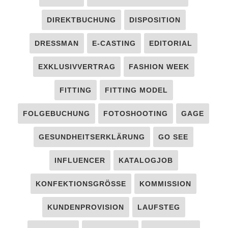
DIREKTBUCHUNG
DISPOSITION
DRESSMAN
E-CASTING
EDITORIAL
EXKLUSIVVERTRAG
FASHION WEEK
FITTING
FITTING MODEL
FOLGEBUCHUNG
FOTOSHOOTING
GAGE
GESUNDHEITSERKLÄRUNG
GO SEE
INFLUENCER
KATALOGJOB
KONFEKTIONSGRÖSSE
KOMMISSION
KUNDENPROVISION
LAUFSTEG