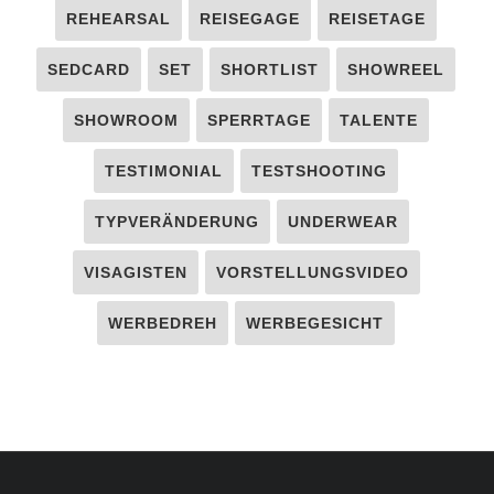
REHEARSAL
REISEGAGE
REISETAGE
SEDCARD
SET
SHORTLIST
SHOWREEL
SHOWROOM
SPERRTAGE
TALENTE
TESTIMONIAL
TESTSHOOTING
TYPVERÄNDERUNG
UNDERWEAR
VISAGISTEN
VORSTELLUNGSVIDEO
WERBEDREH
WERBEGESICHT