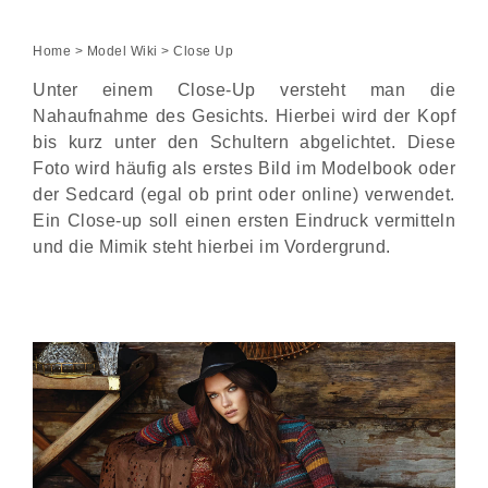
Home
>
Model Wiki
> Close Up
Unter einem Close-Up versteht man die
Nahaufnahme des Gesichts. Hierbei wird der Kopf
bis kurz unter den Schultern abgelichtet. Diese
Foto wird häufig als erstes Bild im Modelbook oder
der Sedcard (egal ob print oder online) verwendet.
Ein Close-up soll einen ersten Eindruck vermitteln
und die Mimik steht hierbei im Vordergrund.