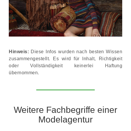
Hinweis:
Diese Infos wurden nach besten Wissen
zusammengestellt. Es wird für Inhalt, Richtigkeit
oder Vollständigkeit keinerlei Haftung
übernommen.
Weitere Fachbegriffe einer
Modelagentur