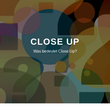
CLOSE UP
Was bedeutet Close Up?