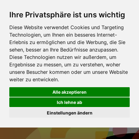
Ihre Privatsphäre ist uns wichtig
Diese Website verwendet Cookies und Targeting
Technologien, um Ihnen ein besseres Internet-
Erlebnis zu ermöglichen und die Werbung, die Sie
sehen, besser an Ihre Bedürfnisse anzupassen.
Diese Technologien nutzen wir außerdem, um
Ergebnisse zu messen, um zu verstehen, woher
unsere Besucher kommen oder um unsere Website
weiter zu entwickeln.
Alle akzeptieren
Ich lehne ab
Einstellungen ändern