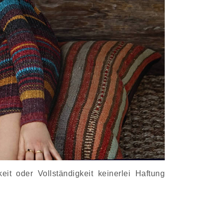
it oder Vollständigkeit keinerlei Haftung