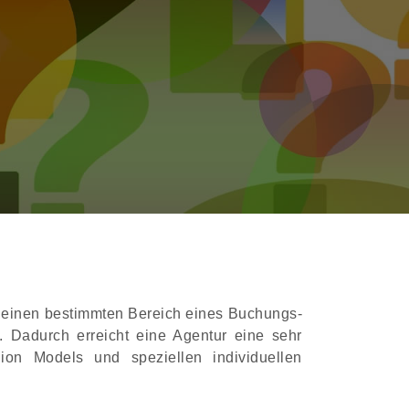
uf einen bestimmten Bereich eines Buchungs-
n. Dadurch erreicht eine Agentur eine sehr
ion Models und speziellen individuellen