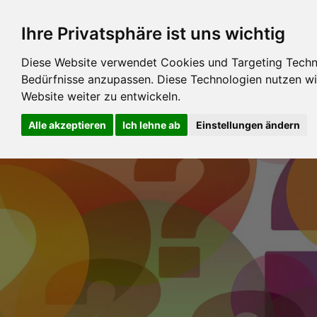
Ihre Privatsphäre ist uns wichtig
Diese Website verwendet Cookies und Targeting Technol
Bedürfnisse anzupassen. Diese Technologien nutzen 
Website weiter zu entwickeln.
Alle akzeptieren
Ich lehne ab
Einstellungen ändern