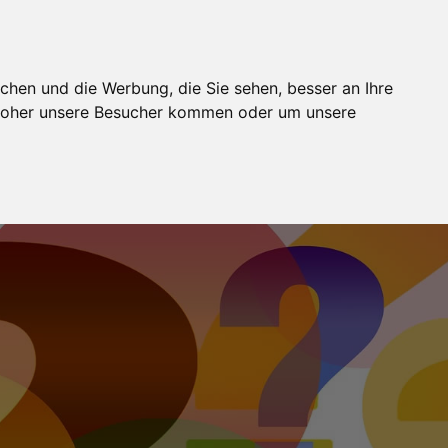
BUCHUNG
MODELJOBS
FOTOSTUDIOS
WIKI
chen und die Werbung, die Sie sehen, besser an Ihre
 woher unsere Besucher kommen oder um unsere