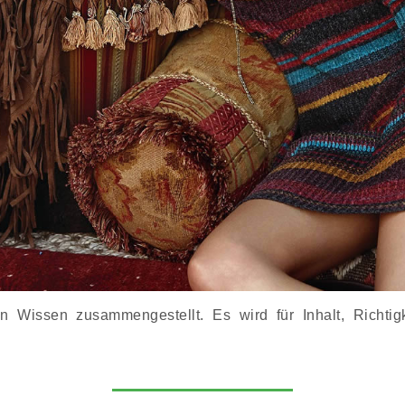
Wissen zusammengestellt. Es wird für Inhalt, Richtigke