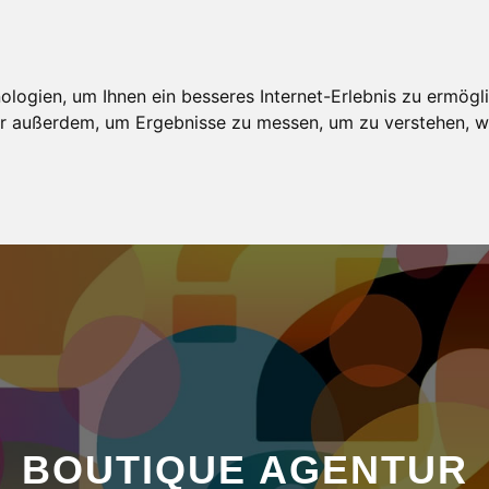
AGENTUR
MODELBEWERBUNG
MODELKARTEI
ogien, um Ihnen ein besseres Internet-Erlebnis zu ermögli
wir außerdem, um Ergebnisse zu messen, um zu verstehen,
BOUTIQUE AGENTUR