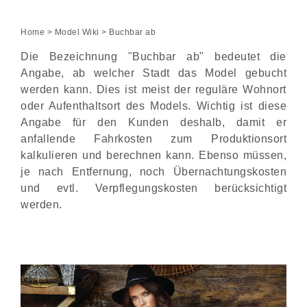
Home
>
Model Wiki
> Buchbar ab
Die Bezeichnung "Buchbar ab" bedeutet die
Angabe, ab welcher Stadt das Model gebucht
werden kann. Dies ist meist der reguläre Wohnort
oder Aufenthaltsort des Models. Wichtig ist diese
Angabe für den Kunden deshalb, damit er
anfallende Fahrkosten zum Produktionsort
kalkulieren und berechnen kann. Ebenso müssen,
je nach Entfernung, noch Übernachtungskosten
und evtl. Verpflegungskosten berücksichtigt
werden.