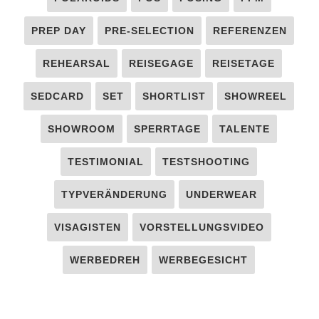
PREP DAY
PRE-SELECTION
REFERENZEN
REHEARSAL
REISEGAGE
REISETAGE
SEDCARD
SET
SHORTLIST
SHOWREEL
SHOWROOM
SPERRTAGE
TALENTE
TESTIMONIAL
TESTSHOOTING
TYPVERÄNDERUNG
UNDERWEAR
VISAGISTEN
VORSTELLUNGSVIDEO
WERBEDREH
WERBEGESICHT