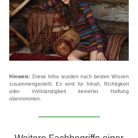
Hinweis:
Diese Infos wurden nach besten Wissen
zusammengestellt. Es wird für Inhalt, Richtigkeit
oder Vollständigkeit keinerlei Haftung
übernommen.
Weitere Fachbegriffe einer