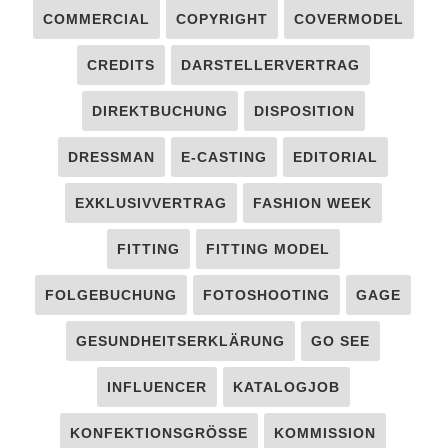
COMMERCIAL
COPYRIGHT
COVERMODEL
CREDITS
DARSTELLERVERTRAG
DIREKTBUCHUNG
DISPOSITION
DRESSMAN
E-CASTING
EDITORIAL
EXKLUSIVVERTRAG
FASHION WEEK
FITTING
FITTING MODEL
FOLGEBUCHUNG
FOTOSHOOTING
GAGE
GESUNDHEITSERKLÄRUNG
GO SEE
INFLUENCER
KATALOGJOB
KONFEKTIONSGRÖSSE
KOMMISSION