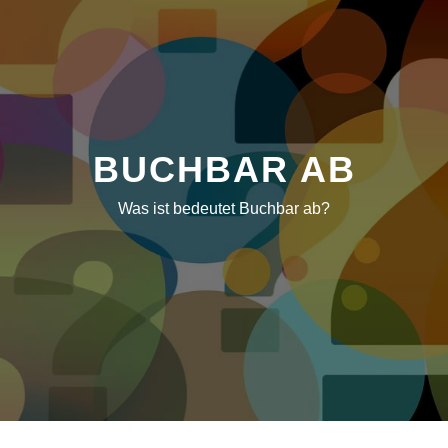
BUCHBAR AB
Was ist bedeutet Buchbar ab?