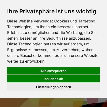
Ihre Privatsphäre ist uns wichtig
Diese Website verwendet Cookies und Targeting
Technologien, um Ihnen ein besseres Internet-
Erlebnis zu ermöglichen und die Werbung, die Sie
sehen, besser an Ihre Bedürfnisse anzupassen.
Diese Technologien nutzen wir außerdem, um
Ergebnisse zu messen, um zu verstehen, woher
unsere Besucher kommen oder um unsere Website
weiter zu entwickeln.
Alle akzeptieren
Ich lehne ab
Einstellungen ändern